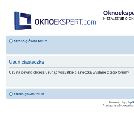
Oknoekspe
NIEZALEŻNIE O O
Strona główna forum
Usuń ciasteczka
Czy na pewno chcesz usunąć wszystkie ciasteczka wysłane z tego forum?
Strona główna forum
Powered by
php
Przyjazne użytkowniko