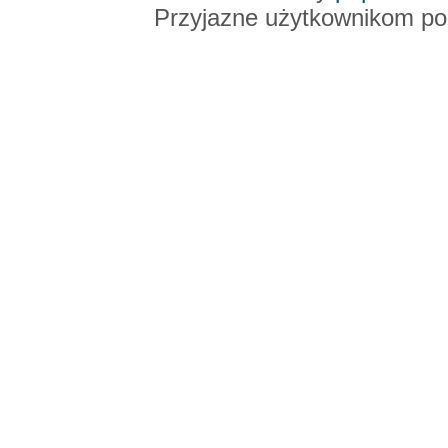
Przyjazne użytkownikom po